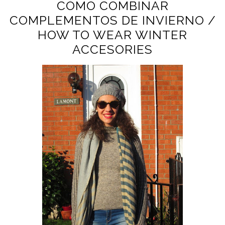
CÓMO COMBINAR
COMPLEMENTOS DE INVIERNO /
HOW TO WEAR WINTER
ACCESORIES