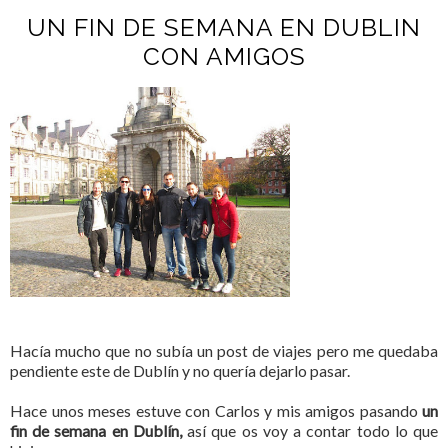
UN FIN DE SEMANA EN DUBLIN
CON AMIGOS
Hacía mucho que no subía un post de viajes pero me quedaba
pendiente este de Dublín y no quería dejarlo pasar.
Hace unos meses estuve con Carlos y mis amigos pasando
un
fin de semana en Dublín,
así que os voy a contar todo lo que