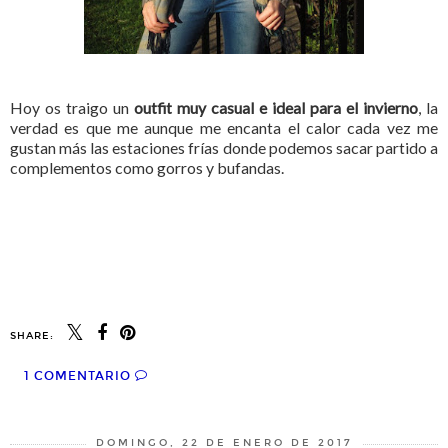
Hoy os traigo un
outfit muy casual e ideal para el invierno
, la
verdad es que me aunque me encanta el calor cada vez me
gustan más las estaciones frías donde podemos sacar partido a
complementos como gorros y bufandas.
SHARE:
1 COMENTARIO
DOMINGO, 22 DE ENERO DE 2017