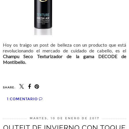
Hoy os traigo un post de belleza con un producto que está
revolucionando el mercado de cuidado de cabello, es el
Champu Seco Texturizador de la gama DECODE de
Montibello.
SHARE:
1 COMENTARIO
MARTES, 10 DE ENERO DE 2017
OUTFIT DE INVIERNO CON TOQUE