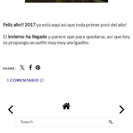
Feliz año!! 2017
ya está aquí así que toda primer post del año!
El
invierno ha llegado
y parece que para quedarse, así que hoy
os propongo un outfit muy muy abrigadito.
SHARE:
1 COMENTARIO