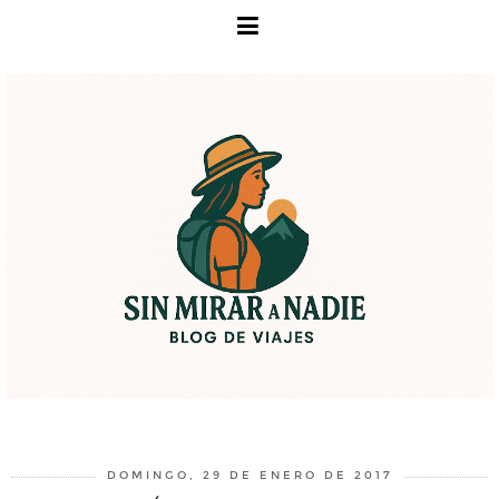
DOMINGO, 29 DE ENERO DE 2017