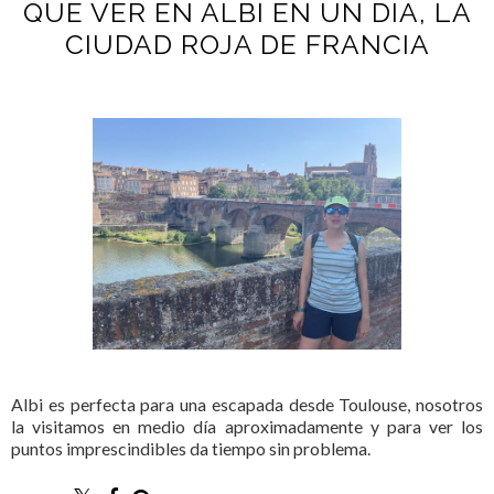
QUE VER EN ALBI EN UN DIA, LA
CIUDAD ROJA DE FRANCIA
Albi es perfecta para una escapada desde Toulouse, nosotros
la visitamos en medio día aproximadamente y para ver los
puntos imprescindibles da tiempo sin problema.