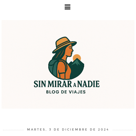
MARTES, 3 DE DICIEMBRE DE 2024