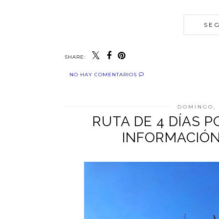
SE
SHARE:
NO HAY COMENTARIOS
DOMINGO, 
RUTA DE 4 DÍAS P
INFORMACIÓN