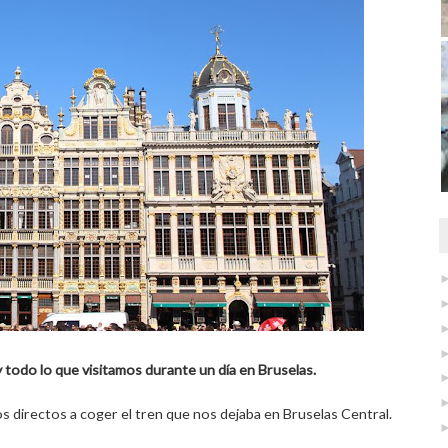
y todo lo que visitamos durante un día en Bruselas.
s directos a coger el tren que nos dejaba en Bruselas Central.