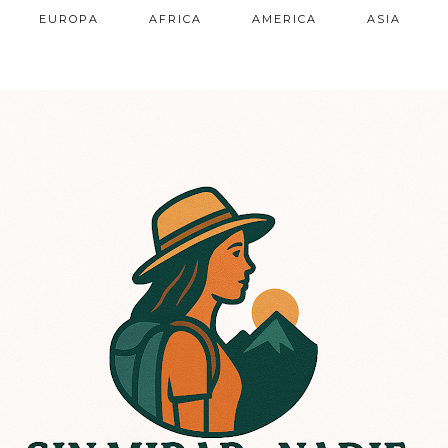
EUROPA
AFRICA
AMERICA
ASIA