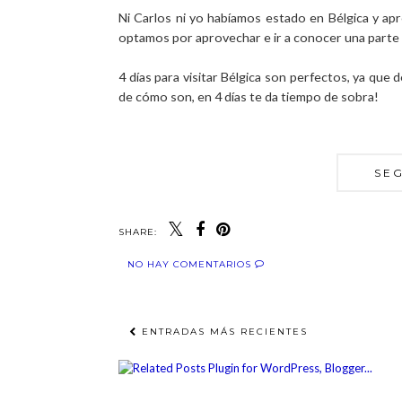
Ni Carlos ni yo habíamos estado en Bélgica y ap
optamos por aprovechar e ir a conocer una parte d
4 días para visitar Bélgica son perfectos, ya que 
de cómo son, en 4 días te da tiempo de sobra!
SE
SHARE:
NO HAY COMENTARIOS
ENTRADAS MÁS RECIENTES