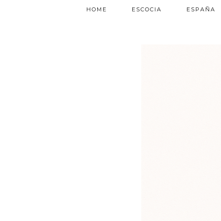
HOME
ESCOCIA
ESPAÑA