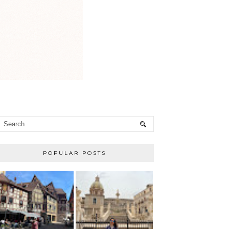
POPULAR POSTS