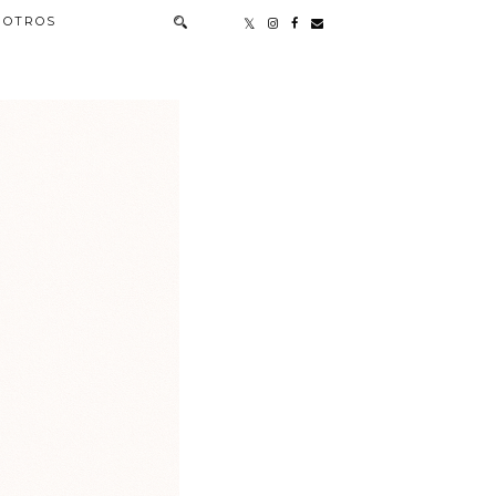
OTROS