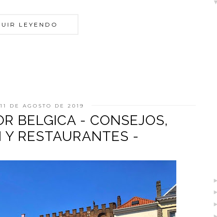
GUIR LEYENDO
11 DE AGOSTO DE 2019
OR BELGICA - CONSEJOS,
 Y RESTAURANTES -