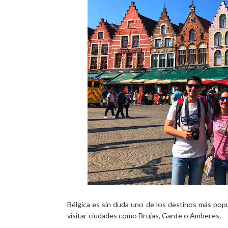
Bélgica es sin duda uno de los destinos más popu
visitar ciudades como Brujas, Gante o Amberes.