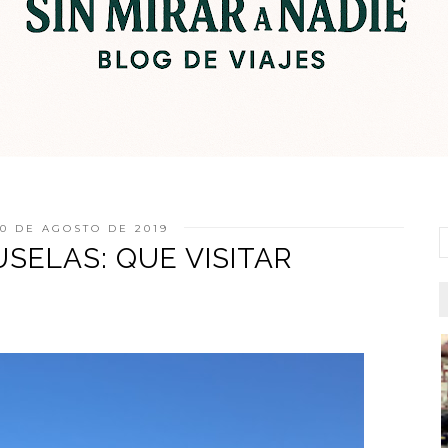
0 DE AGOSTO DE 2019
USELAS: QUE VISITAR