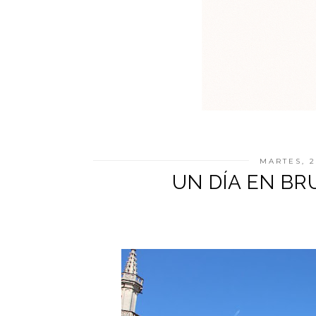
MARTES, 2
UN DÍA EN BR