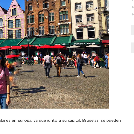
lares en Europa, ya que junto a su capital, Bruselas, se pueden