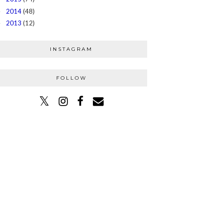
2014
(48)
►
2013
(12)
►
INSTAGRAM
FOLLOW