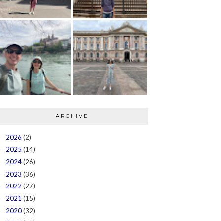
ARCHIVE
2026
(2)
►
2025
(14)
►
2024
(26)
►
2023
(36)
►
2022
(27)
►
2021
(15)
►
2020
(32)
►