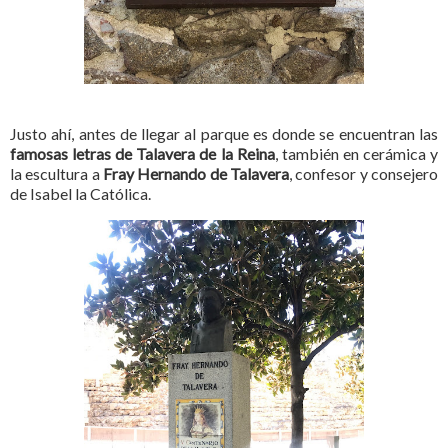
Justo ahí, antes de llegar al parque es donde se encuentran las
famosas letras de Talavera de la Reina
, también en cerámica y
la escultura a
Fray Hernando de Talavera
, confesor y consejero
de Isabel la Católica.