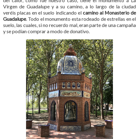
del calor, como fue nuestro caso, tiene el monumento a La
Virgen de Guadalupe y a su camino, a lo largo de la ciudad
veréis placas en el suelo indicando el
camino al Monasterio de
Guadalupe
. Todo el monumento esta rodeado de estrellas en el
suelo, las cuales, si no recuerdo mal, eran parte de una campaña
y se podían comprar a modo de donativo.