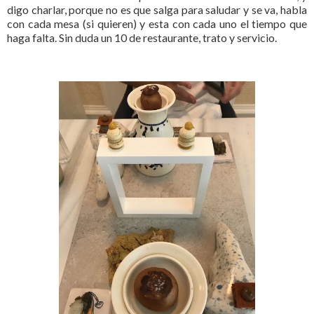
digo charlar, porque no es que salga para saludar y se va, habla
con cada mesa (si quieren) y esta con cada uno el tiempo que
haga falta. Sin duda un 10 de restaurante, trato y servicio.