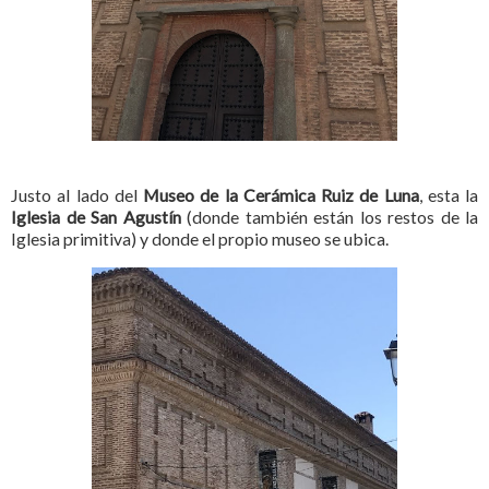
Justo al lado del
Museo de la Cerámica Ruiz de Luna
, esta la
Iglesia de San Agustín
(donde también están los restos de la
Iglesia primitiva) y donde el propio museo se ubica.