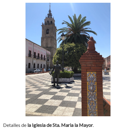
Detalles de
la Iglesia de Sta. Maria la Mayor
.