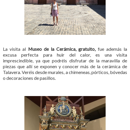
La visita al
Museo de la Cerámica, gratuito,
fue además la
excusa perfecta para huir del calor, es una visita
imprescindible, ya que podréis disfrutar de la maravilla de
piezas que allí se exponen y conocer más de la cerámica de
Talavera. Veréis desde murales, a chimeneas, pórticos, bóvedas
o decoraciones de pasillos.