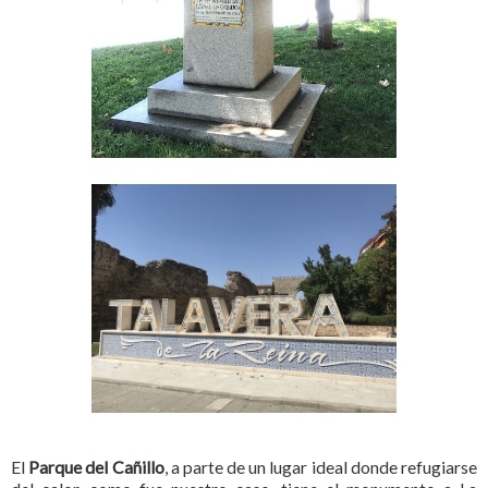
El
Parque del Cañillo
, a parte de un lugar ideal donde refugiarse