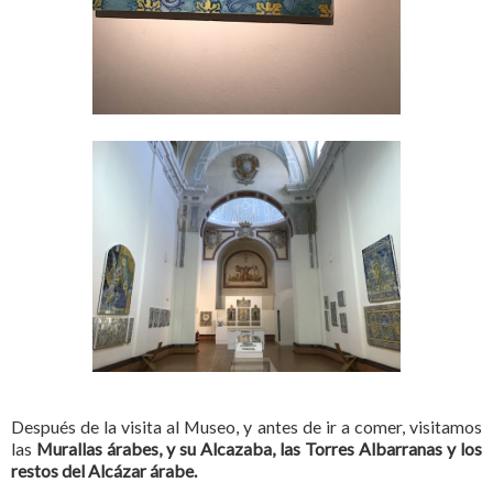
Después de la visita al Museo, y antes de ir a comer, visitamos
las
Murallas árabes, y su Alcazaba, las Torres Albarranas y los
restos del Alcázar árabe.