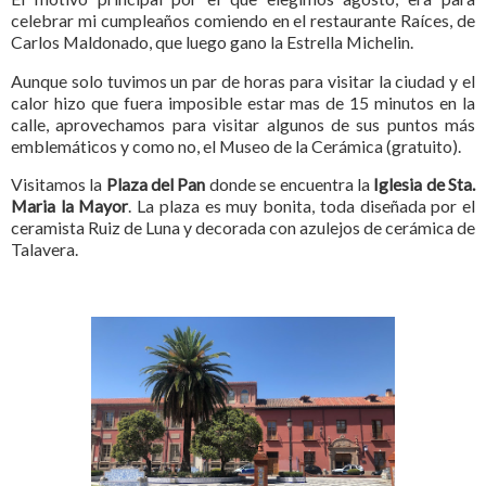
celebrar mi cumpleaños comiendo en el restaurante Raíces, de
Carlos Maldonado, que luego gano la Estrella Michelin.
Aunque solo tuvimos un par de horas para visitar la ciudad y el
calor hizo que fuera imposible estar mas de 15 minutos en la
calle, aprovechamos para visitar algunos de sus puntos más
emblemáticos y como no, el Museo de la Cerámica (gratuito).
Visitamos la
Plaza del Pan
donde se encuentra la
Iglesia de Sta.
Maria la Mayor
. La plaza es muy bonita, toda diseñada por el
ceramista Ruiz de Luna y decorada con azulejos de cerámica de
Talavera.