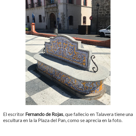
El escritor
Fernando de Rojas
, que fallecio en Talavera tiene una
escultura en la la Plaza del Pan, como se aprecia en la foto.