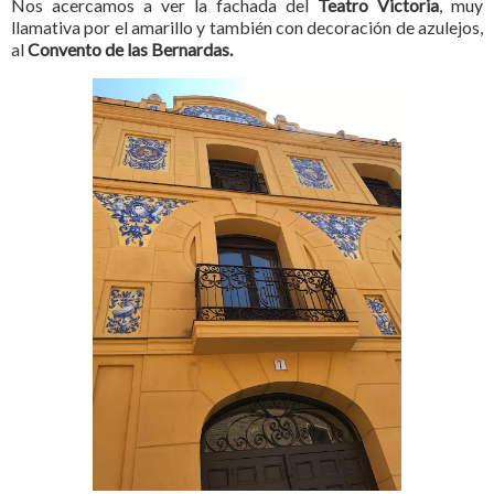
Nos acercamos a ver la fachada del
Teatro Victoria
, muy
llamativa por el amarillo y también con decoración de azulejos,
al
Convento de las Bernardas.