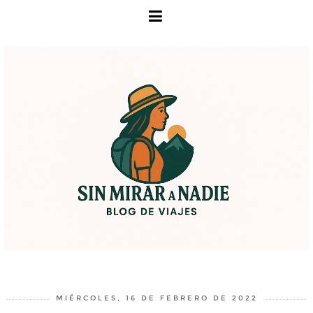
MIÉRCOLES, 16 DE FEBRERO DE 2022