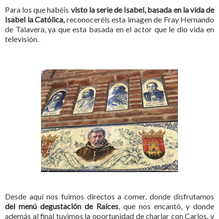
Para los que habéis
visto la serie de Isabel, basada en la vida de
Isabel la Católica,
reconoceréis esta imagen de Fray Hernando
de Talavera, ya que esta basada en el actor que le dio vida en
televisión.
Desde aquí nos fuimos directos a comer, donde disfrutamos
del menú degustación de Raíces
, que nos encantó, y donde
además al final tuvimos la oportunidad de charlar con Carlos, y