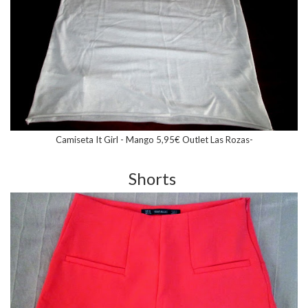
Camiseta It Girl - Mango 5,95€ Outlet Las Rozas-
Shorts