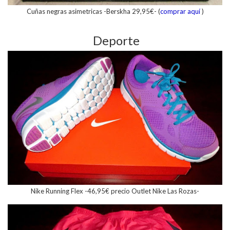
Cuñas negras asimetricas -Berskha 29,95€- (
comprar aquí
)
Deporte
Nike Running Flex -46,95€ precio Outlet Nike Las Rozas-