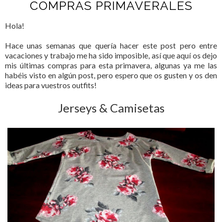
COMPRAS PRIMAVERALES
Hola!
Hace unas semanas que quería hacer este post pero entre
vacaciones y trabajo me ha sido imposible, así que aquí os dejo
mis últimas compras para esta primavera, algunas ya me las
habéis visto en algún post, pero espero que os gusten y os den
ideas para vuestros outfits!
Jerseys & Camisetas