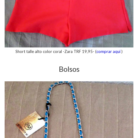
Short talle alto color coral -Zara TRF 19,95- (
comprar aquí
)
Bolsos