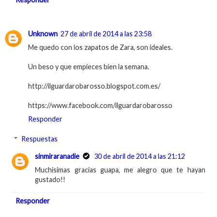
Unknown
27 de abril de 2014 a las 23:58
Me quedo con los zapatos de Zara, son ideales.
Un beso y que empieces bien la semana.
http://ilguardarobarosso.blogspot.com.es/
https://www.facebook.com/ilguardarobarosso
Responder
Respuestas
sinmiraranadie
30 de abril de 2014 a las 21:12
Muchisimas gracias guapa, me alegro que te hayan
gustado!!
Responder