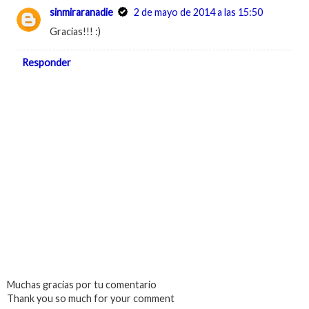
sinmiraranadie
2 de mayo de 2014 a las 15:50
Gracias!!! :)
Responder
Muchas gracias por tu comentario
Thank you so much for your comment