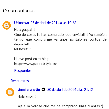
12 comentarios
Unknown
25 de abril de 2014 a las 10:23
Hola guapa!!!
Que de cosas te has comprado, que envidia!!!! Yo tambien
tengo que comprarme ya unos pantalones cortos de
deporte!!!
Mil besis!!!
Nuevo post en mi blog
http://www.puppetstyle.es/
Responder
Respuestas
sinmiraranadie
30 de abril de 2014 a las 21:12
Hola amor!!
jaja si la verdad que me he comprado unas cuantas :)