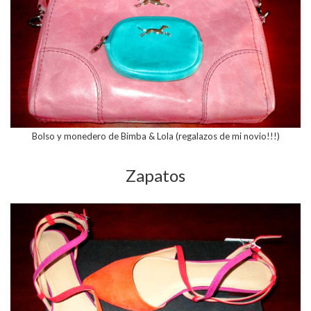
Bolso y monedero de Bimba & Lola (regalazos de mi novio!!!)
Zapatos