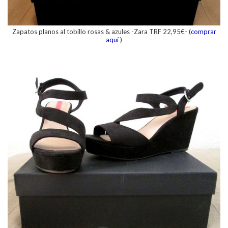
Zapatos planos al tobillo rosas & azules -Zara TRF 22,95€- (
comprar
aquí
)