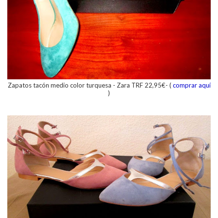
Zapatos tacón medio color turquesa - Zara TRF 22,95€- (
comprar aquí
)