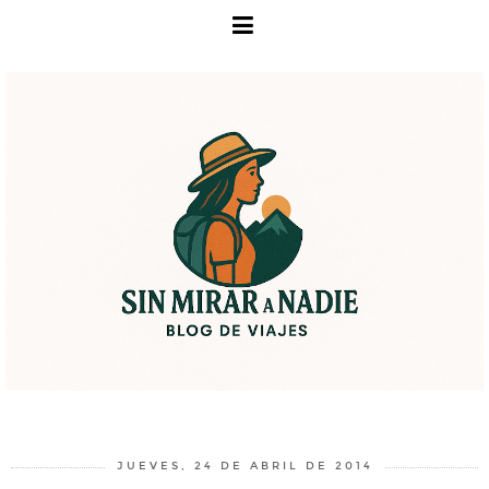
JUEVES, 24 DE ABRIL DE 2014