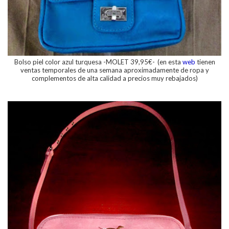
Bolso piel color azul turquesa -MOLET 39,95€-
(en esta
web
tienen
ventas temporales de una semana aproximadamente de ropa y
complementos de alta calidad a precios muy rebajados)