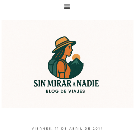
VIERNES, 11 DE ABRIL DE 2014