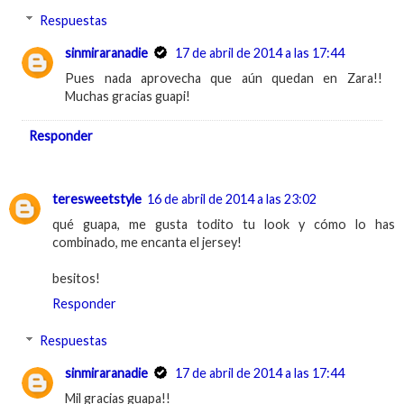
Respuestas
sinmiraranadie
17 de abril de 2014 a las 17:44
Pues nada aprovecha que aún quedan en Zara!!
Muchas gracias guapi!
Responder
teresweetstyle
16 de abril de 2014 a las 23:02
qué guapa, me gusta todito tu look y cómo lo has
combinado, me encanta el jersey!
besitos!
Responder
Respuestas
sinmiraranadie
17 de abril de 2014 a las 17:44
Mil gracias guapa!!