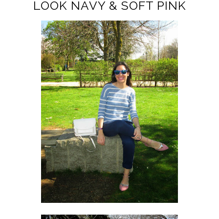
LOOK NAVY & SOFT PINK