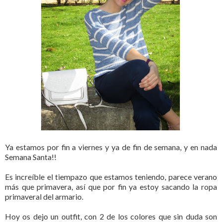
Ya estamos por fin a viernes y ya de fin de semana, y en nada
Semana Santa!!
Es increíble el tiempazo que estamos teniendo, parece verano
más que primavera, así que por fin ya estoy sacando la ropa
primaveral del armario.
Hoy os dejo un outfit, con 2 de los colores que sin duda son