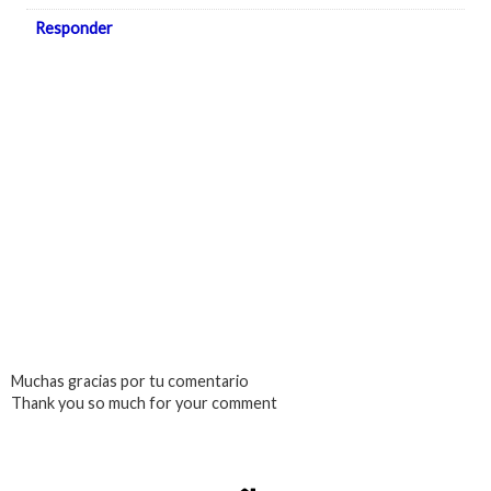
Responder
Muchas gracias por tu comentario
Thank you so much for your comment