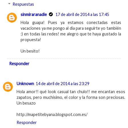
Respuestas
sinmiraranadie
17 de abril de 2014 a las 17:45
Hola guapa! Pues ya estamos conectadas estas
vacaciones ya me pongo al día para seguirte yo también
:) en todas las redes! me alegro que te haya gustado la
propuesta!
Un besito!
Responder
Unknown
14 de abril de 2014 a las 23:29
Hola amor!! qué look casual tan chulo!! me encantan esos
zapatos, pero muchísimo, el color y la forma son preciosas.
Un besazo
http://mapetitebyana.blogspot.com.es/
Responder