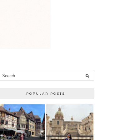
POPULAR POSTS