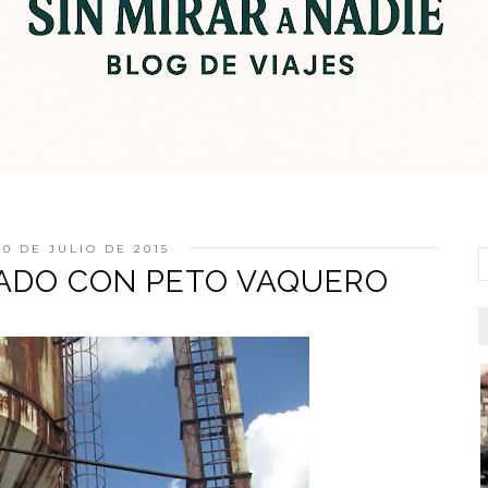
20 DE JULIO DE 2015
SADO CON PETO VAQUERO