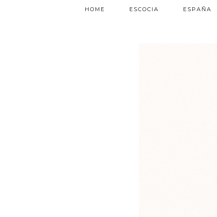
HOME
ESCOCIA
ESPAÑA