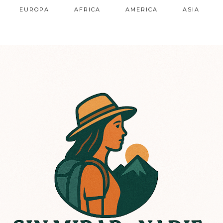
EUROPA
AFRICA
AMERICA
ASIA