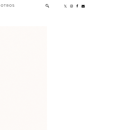
OTROS