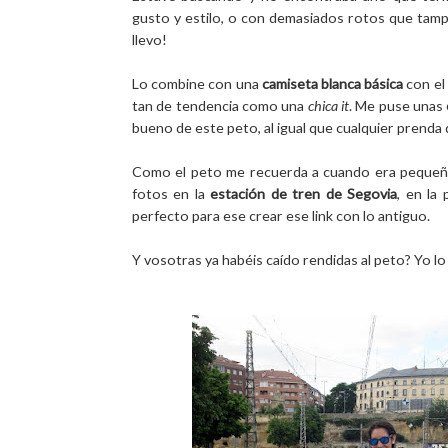
gusto y estilo, o con demasiados rotos que tamp
llevo!
Lo combine con una
camiseta blanca básica
con el
tan de tendencia como una
chica it
. Me puse unas
bueno de este peto, al igual que cualquier prenda 
Como el peto me recuerda a cuando era peque
fotos en la
estación de tren de Segovia
, en la
perfecto para ese crear ese link con lo antiguo.
Y vosotras ya habéis caído rendidas al peto? Yo lo