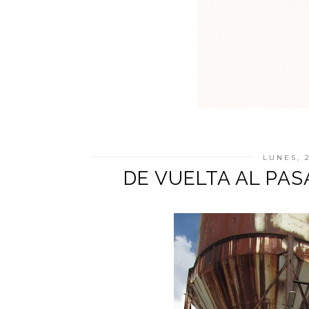
LUNES, 
DE VUELTA AL PA