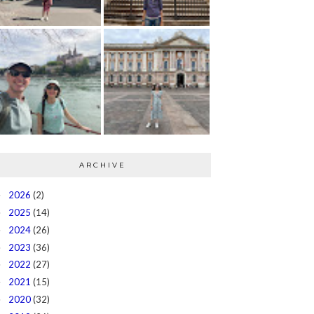
ARCHIVE
2026
(2)
►
2025
(14)
►
2024
(26)
►
2023
(36)
►
2022
(27)
►
2021
(15)
►
2020
(32)
►