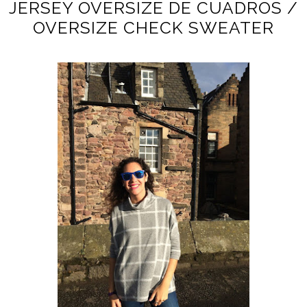
JERSEY OVERSIZE DE CUADROS /
OVERSIZE CHECK SWEATER