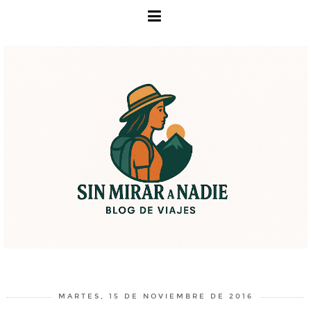
MARTES, 15 DE NOVIEMBRE DE 2016