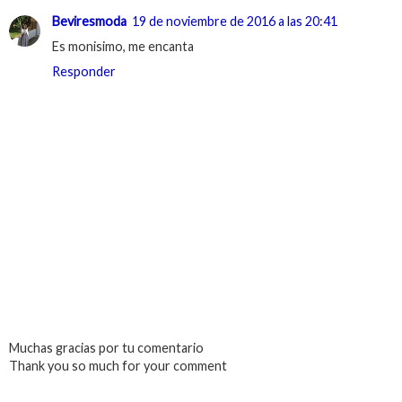
Beviresmoda
19 de noviembre de 2016 a las 20:41
Es monisimo, me encanta
Responder
Muchas gracias por tu comentario
Thank you so much for your comment