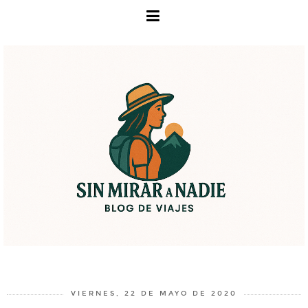
VIERNES, 22 DE MAYO DE 2020