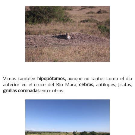
Vimos también
hipopótamos,
aunque no tantos como el día
anterior en el cruce del Rio Mara,
cebras,
antilopes, jirafas,
grullas coronadas
entre otros.