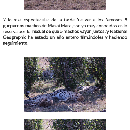
Y lo más espectacular de la tarde fue ver a los
famosos 5
guepardos machos de Masai Mara,
son ya muy conocidos en la
reserva por lo
inusual de que 5 machos vayan juntos, y National
Geographic ha estado un año entero filmándoles y haciendo
seguimiento.