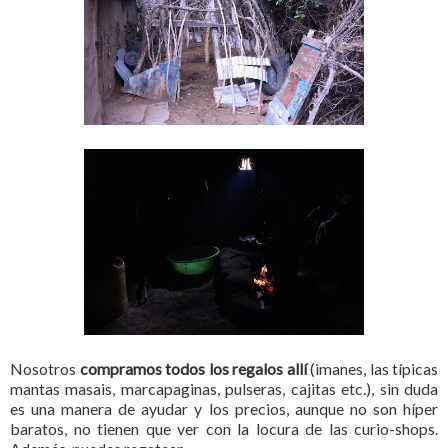
Nosotros
compramos todos los regalos allí
(imanes, las típicas
mantas masais, marcapaginas, pulseras, cajitas etc.), sin duda
es una manera de ayudar y los precios, aunque no son híper
baratos, no tienen que ver con la locura de las curio-shops.