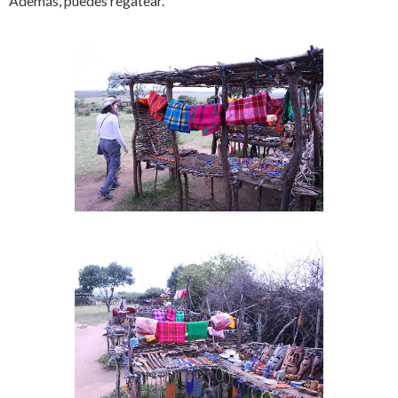
Además, puedes regatear.