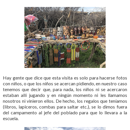
Hay gente que dice que esta visita es solo para hacerse fotos
con niños, o que los niños se acercan pidiendo, en nuestro caso
tenemos que decir que, para nada, los niños ni se acercaron
estaban allí jugando y en ningún momento ni les llamamos
nosotros ni vinieron ellos. De hecho, los regalos que teníamos
(libros, lapiceros, combas para saltar etc.), se lo dimos fuera
del campamento al jefe del poblado para que lo llevara a la
escuela.