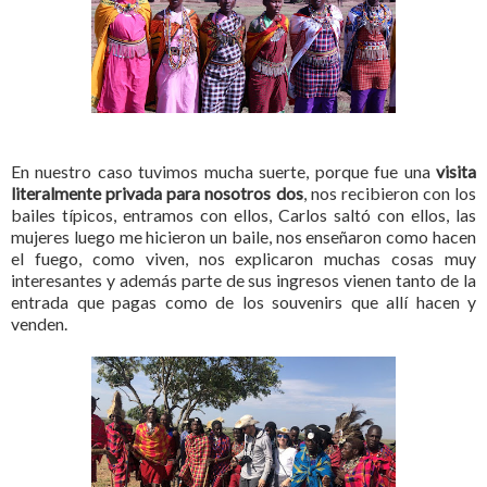
En nuestro caso tuvimos mucha suerte, porque fue una
visita
literalmente privada para nosotros dos
, nos recibieron con los
bailes típicos, entramos con ellos, Carlos saltó con ellos, las
mujeres luego me hicieron un baile, nos enseñaron como hacen
el fuego, como viven, nos explicaron muchas cosas muy
interesantes y además parte de sus ingresos vienen tanto de la
entrada que pagas como de los souvenirs que allí hacen y
venden.