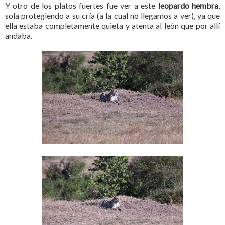
Y otro de los platos fuertes fue ver a este
leopardo hembra
,
sola protegiendo a su cría (a la cual no llegamos a ver), ya que
ella estaba completamente quieta y atenta al león que por allí
andaba.