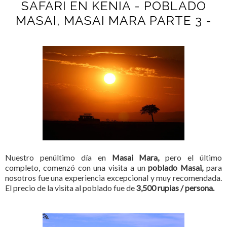
SAFARI EN KENIA - POBLADO
MASAI, MASAI MARA PARTE 3 -
Nuestro penúltimo día en
Masai Mara,
pero el último
completo, comenzó con una visita a un
poblado Masai,
para
nosotros fue una experiencia excepcional y muy recomendada.
El precio de la visita al poblado fue de
3,500 rupias / persona.