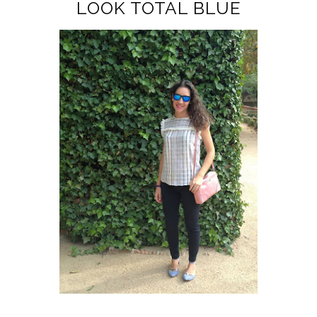
LOOK TOTAL BLUE