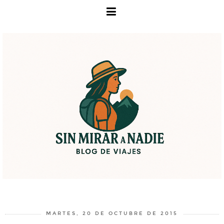
MARTES, 20 DE OCTUBRE DE 2015