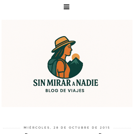
MIÉRCOLES, 28 DE OCTUBRE DE 2015