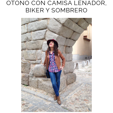
OTOÑO CON CAMISA LEÑADOR,
BIKER Y SOMBRERO