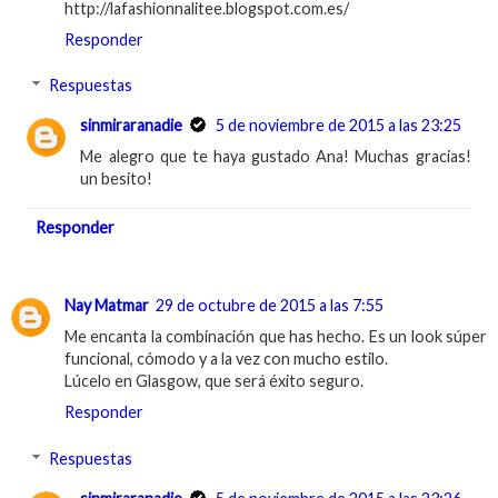
http://lafashionnalitee.blogspot.com.es/
Responder
Respuestas
sinmiraranadie
5 de noviembre de 2015 a las 23:25
Me alegro que te haya gustado Ana! Muchas gracias!
un besito!
Responder
Nay Matmar
29 de octubre de 2015 a las 7:55
Me encanta la combinación que has hecho. Es un look súper
funcional, cómodo y a la vez con mucho estilo.
Lúcelo en Glasgow, que será éxito seguro.
Responder
Respuestas