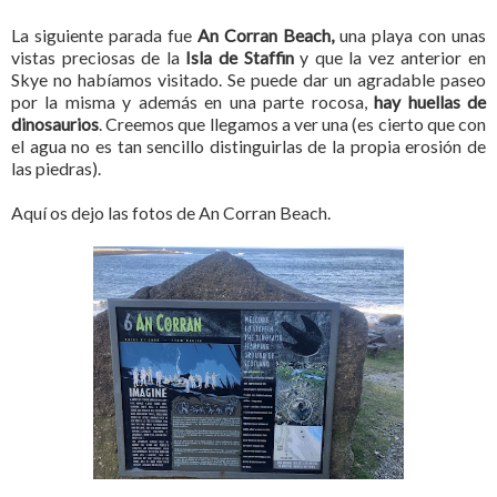
La siguiente parada fue
An Corran Beach,
una playa con unas
vistas preciosas de la
Isla de Staffin
y que la vez anterior en
Skye no habíamos visitado. Se puede dar un agradable paseo
por la misma y además en una parte rocosa,
hay huellas de
dinosaurios
. Creemos que llegamos a ver una (es cierto que con
el agua no es tan sencillo distinguirlas de la propia erosión de
las piedras).
Aquí os dejo las fotos de An Corran Beach.