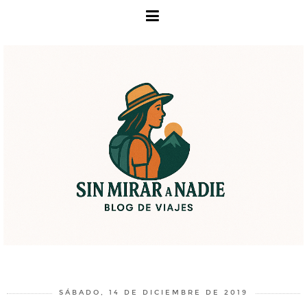
SÁBADO, 14 DE DICIEMBRE DE 2019