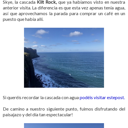
Skye, la cascada
Kilt Rock,
que ya habíamos visto en nuestra
anterior visita. La diferencia es que esta vez apenas tenía agua,
así que aprovechamos la parada para comprar un café en un
puesto que había allí.
Si queréis recordar la cascada con agua
podéis visitar estepost.
De camino a nuestro siguiente punto, fuimos disfrutando del
paisajazo y del día tan espectacular!