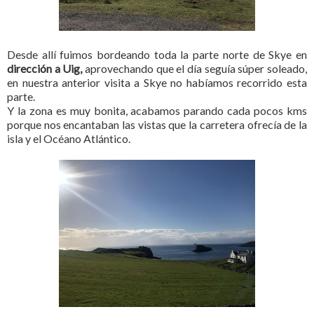
Desde allí fuimos bordeando toda la parte norte de Skye en
dirección a Uig,
aprovechando que el día seguía súper soleado,
en nuestra anterior visita a Skye no habíamos recorrido esta
parte.
Y la zona es muy bonita, acabamos parando cada pocos kms
porque nos encantaban las vistas que la carretera ofrecía de la
isla y el Océano Atlántico.