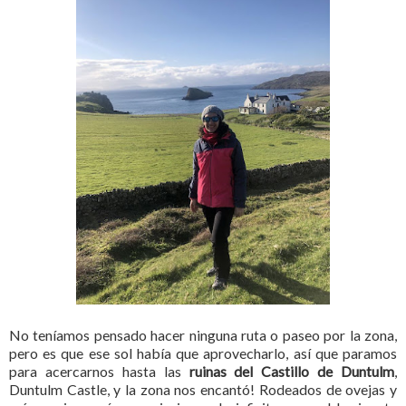
No teníamos pensado hacer ninguna ruta o paseo por la zona,
pero es que ese sol había que aprovecharlo, así que paramos
para acercarnos hasta las
ruinas del Castillo de Duntulm
,
Duntulm Castle, y la zona nos encantó! Rodeados de ovejas y