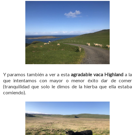
Y paramos también a ver a esta
agradable vaca Highland
a la
que intentamos con mayor o menor éxito dar de comer
(tranquilidad que solo le dimos de la hierba que ella estaba
comiendo).