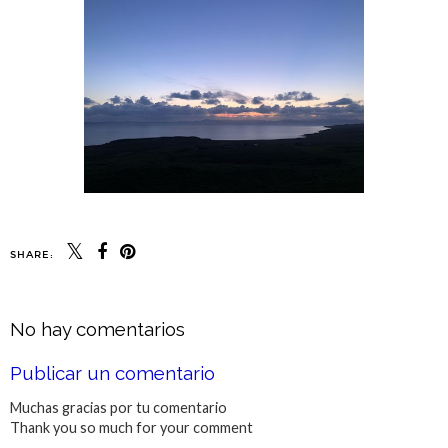
SHARE:
No hay comentarios
Publicar un comentario
Muchas gracias por tu comentario
Thank you so much for your comment