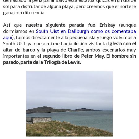
sol para disfrutar de alguna playa, pero creemos que el norte le
gana con diferencia.
Así que
nuestra siguiente parada fue Eriskay
(aunque
dormíamos en
South Uist en Daliburgh como os comentaba
aquí
), fuimos directamente a la pequeña isla y luego volvimos a
South Uist, ya que a mí me hacia ilusión visitar la
Iglesia con el
altar de barco y la playa de Charlie,
ambos escenarios muy
importantes en el
segundo libro de Peter May, El hombre sin
pasado, parte de la Trilogía de Lewis.