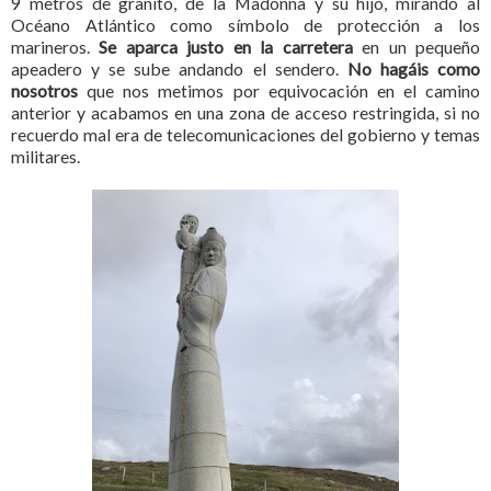
9 metros de granito, de la Madonna y su hijo, mirando al
Océano Atlántico como símbolo de protección a los
marineros.
Se aparca justo en la carretera
en un pequeño
apeadero y se sube andando el sendero.
No hagáis como
nosotros
que nos metimos por equivocación en el camino
anterior y acabamos en una zona de acceso restringida, si no
recuerdo mal era de telecomunicaciones del gobierno y temas
militares.