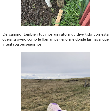
De camino, también tuvimos un rato muy divertido con esta
oveja (u ovejo como le llamamos), enorme donde las haya, que
intentaba perseguirnos.