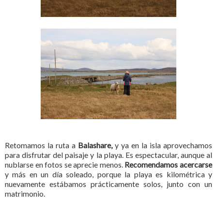
Retomamos la ruta a
Balashare,
y ya en la isla aprovechamos
para disfrutar del paisaje y la playa. Es espectacular, aunque al
nublarse en fotos se aprecie menos.
Recomendamos acercarse
y más en un día soleado, porque la playa es kilométrica y
nuevamente estábamos prácticamente solos, junto con un
matrimonio.