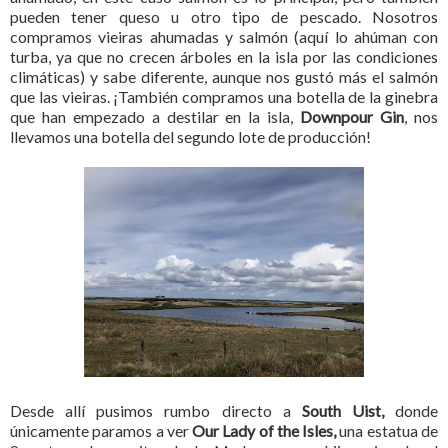
pueden tener queso u otro tipo de pescado. Nosotros
compramos vieiras ahumadas y salmón (aquí lo ahúman con
turba, ya que no crecen árboles en la isla por las condiciones
climáticas) y sabe diferente, aunque nos gustó más el salmón
que las vieiras. ¡También compramos una botella de la ginebra
que han empezado a destilar en la isla,
Downpour Gin
, nos
llevamos una botella del segundo lote de producción!
Desde allí pusimos rumbo directo a
South Uist,
donde
únicamente paramos a ver
Our Lady of the Isles,
una estatua de