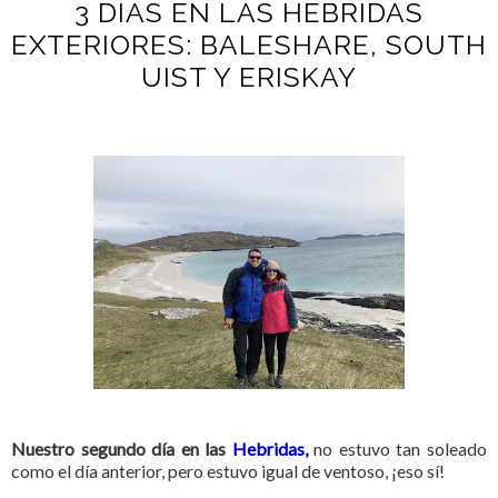
3 DÍAS EN LAS HEBRIDAS
EXTERIORES: BALESHARE, SOUTH
UIST Y ERISKAY
Nuestro segundo día en las
Hebridas,
no estuvo tan soleado
como el día anterior, pero estuvo igual de ventoso, ¡eso sí!