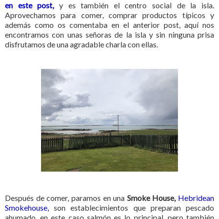
en este post,
y es también el centro social de la isla.
Aprovechamos para comer, comprar productos típicos y
además como os comentaba en el anterior post, aquí nos
encontramos con unas señoras de la isla y sin ninguna prisa
disfrutamos de una agradable charla con ellas.
Después de comer, paramos en una
Smoke House,
Hebridean
Smokehouse,
son establecimientos que preparan pescado
ahumado, en este caso salmón es lo principal, pero también