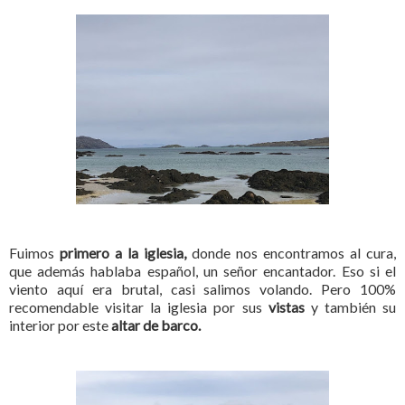
Fuimos
primero a la iglesia,
donde nos encontramos al cura,
que además hablaba español, un señor encantador. Eso si el
viento aquí era brutal, casi salimos volando. Pero 100%
recomendable visitar la iglesia por sus
vistas
y también su
interior por este
altar de barco.