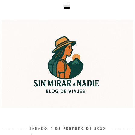
SÁBADO, 1 DE FEBRERO DE 2020