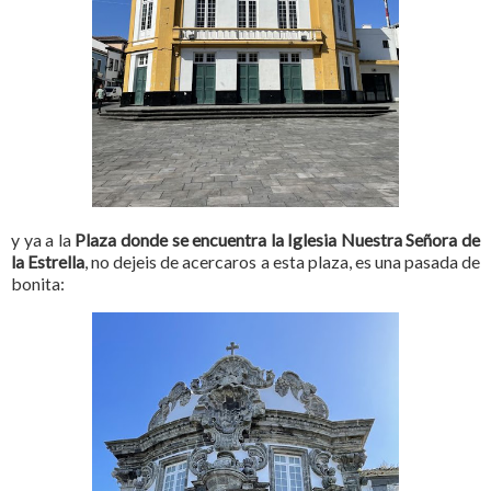
y ya a la
Plaza donde se encuentra la Iglesia Nuestra Señora de
la Estrella
, no dejeis de acercaros a esta plaza, es una pasada de
bonita: