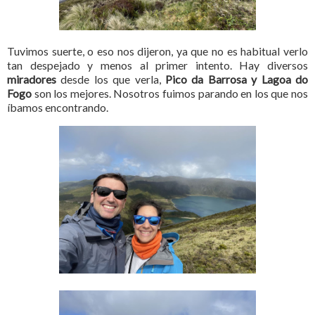
Tuvimos suerte, o eso nos dijeron, ya que no es habitual verlo
tan despejado y menos al primer intento. Hay diversos
miradores
desde los que verla,
Pico da Barrosa y Lagoa do
Fogo
son los mejores. Nosotros fuimos parando en los que nos
íbamos encontrando.