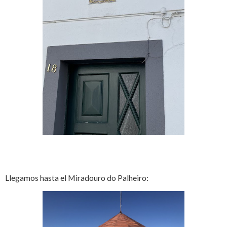
Llegamos hasta el Miradouro do Palheiro: