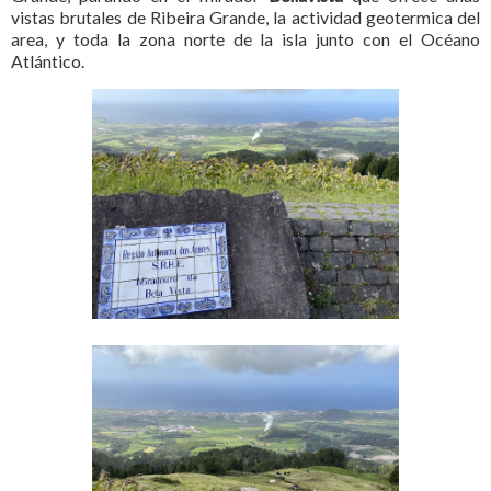
vistas brutales de Ribeira Grande, la actividad geotermica del
area, y toda la zona norte de la isla junto con el Océano
Atlántico.