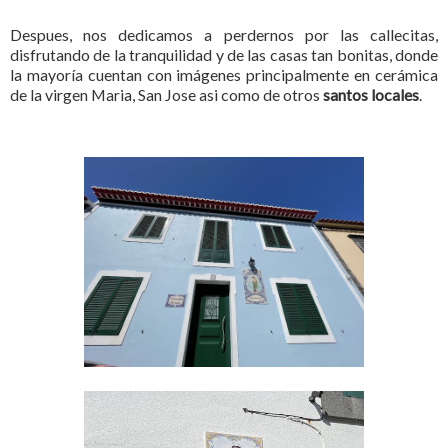
Despues, nos dedicamos a perdernos por las callecitas,
disfrutando de la tranquilidad y de las casas tan bonitas, donde
la mayoría cuentan con imágenes principalmente en cerámica
de la virgen Maria, San Jose asi como de otros
santos locales
.