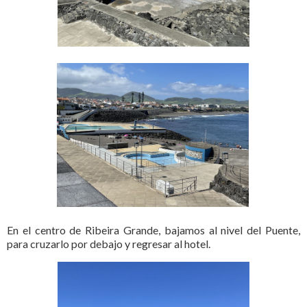
En el centro de Ribeira Grande, bajamos al nivel del Puente,
para cruzarlo por debajo y regresar al hotel.