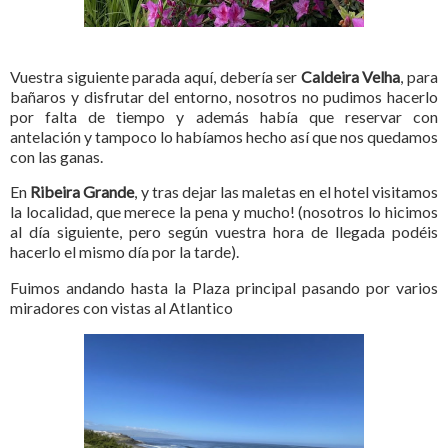
Vuestra siguiente parada aquí, debería ser
Caldeira Velha
, para
bañaros y disfrutar del entorno, nosotros no pudimos hacerlo
por falta de tiempo y además había que reservar con
antelación y tampoco lo habíamos hecho así que nos quedamos
con las ganas.
En
Ribeira Grande
, y tras dejar las maletas en el hotel visitamos
la localidad, que merece la pena y mucho! (nosotros lo hicimos
al día siguiente, pero según vuestra hora de llegada podéis
hacerlo el mismo día por la tarde).
Fuimos andando hasta la Plaza principal pasando por varios
miradores con vistas al Atlantico