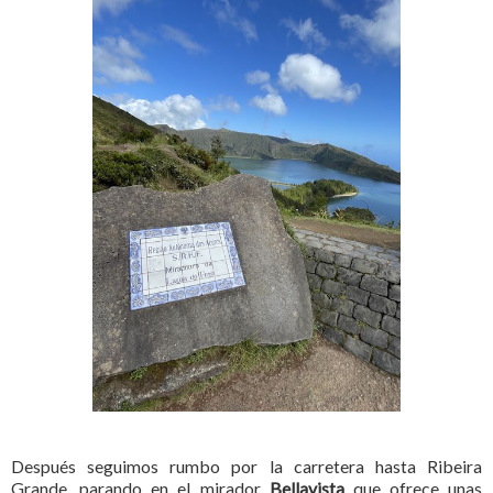
Después seguimos rumbo por la carretera hasta Ribeira
Grande, parando en el mirador
Bellavista
que ofrece unas