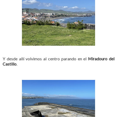
Y desde allí volvimos al centro parando en el
Miradouro del
Castillo
.