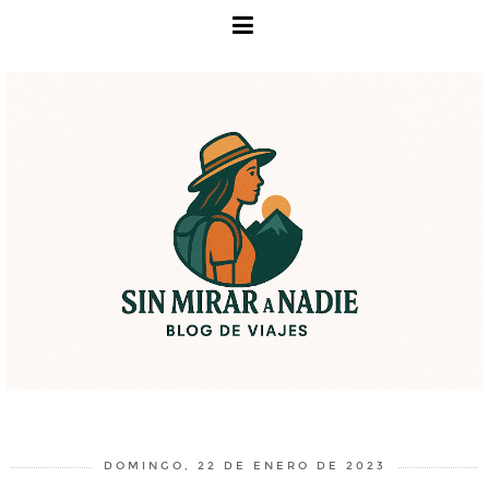
DOMINGO, 22 DE ENERO DE 2023