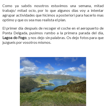
Como ya sabéis nosotros estuvimos una semana, mitad
trabajo/ mitad ocio, por lo que algunos días voy a intentar
agrupar actividades que hicimos a posteriori para hacerlo mas
optimo y que os sea mas realista el plan.
El primer día después de recoger el coche en el aeropuerto de
Ponta Delgada, pusimos rumbo a la primera parada del día,
Lagoa do Fogo
, y nos dejo sin palabras. Os dejo fotos para que
juzgueis por vosotros mismos.