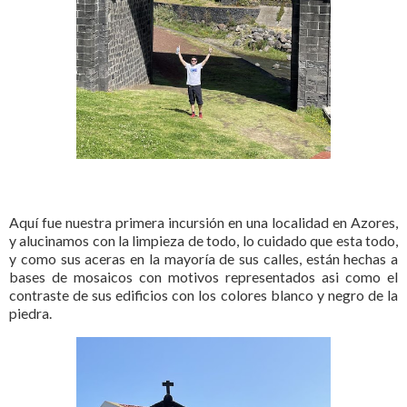
Aquí fue nuestra primera incursión en una localidad en Azores,
y alucinamos con la limpieza de todo, lo cuidado que esta todo,
y como sus aceras en la mayoría de sus calles, están hechas a
bases de mosaicos con motivos representados asi como el
contraste de sus edificios con los colores blanco y negro de la
piedra.