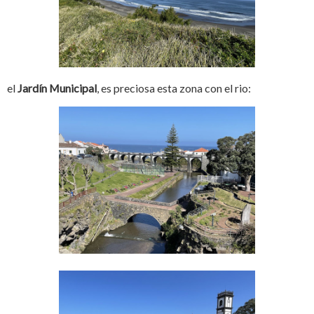
el
Jardín Municipal
, es preciosa esta zona con el rio: