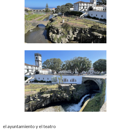
el ayuntamiento y el teatro