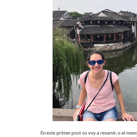
En este primer post os voy a resumir, o al meno