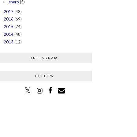
enero
(5)
►
2017
(48)
►
2016
(69)
►
2015
(74)
►
2014
(48)
►
2013
(12)
►
INSTAGRAM
FOLLOW