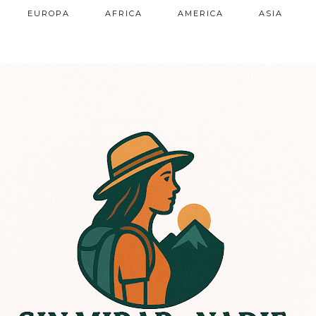
EUROPA
AFRICA
AMERICA
ASIA