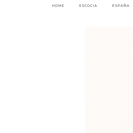
HOME
ESCOCIA
ESPAÑA