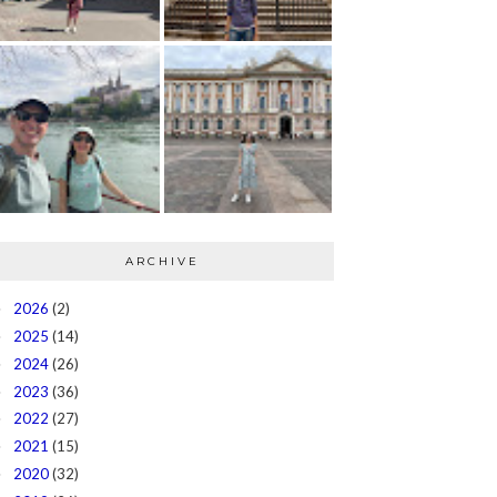
ARCHIVE
2026
(2)
►
2025
(14)
►
2024
(26)
►
2023
(36)
►
2022
(27)
►
2021
(15)
►
2020
(32)
►