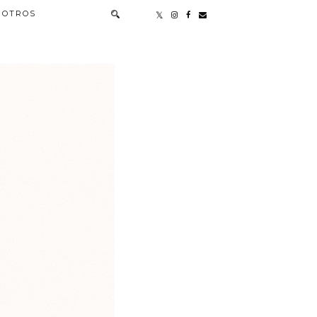
OTROS