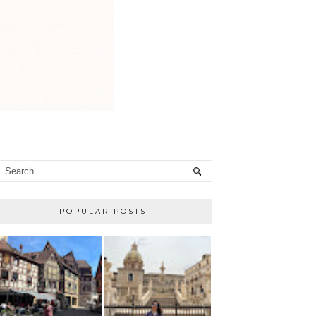
POPULAR POSTS