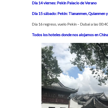
Día 14 viernes: Pekin Palacio de Verano
Día 15 sábado: Pekin:
Tiananmen, Quianmen y
Día 16 regreso, vuelo Pekin – Dubai a las 00:
Todos los hoteles donde nos alojamos en China 