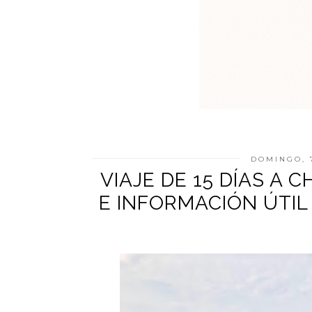
DOMINGO, 
VIAJE DE 15 DÍAS A 
E INFORMACIÓN ÚTIL