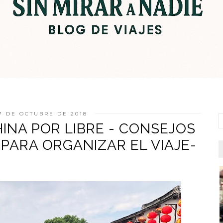
7 DE OCTUBRE DE 2018
CHINA POR LIBRE - CONSEJOS
 PARA ORGANIZAR EL VIAJE-